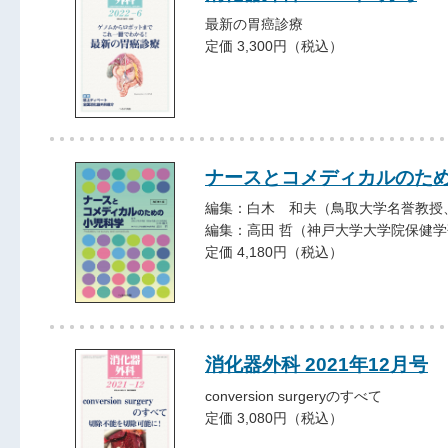
最新の胃癌診療
定価 3,300円（税込）
ナースとコメディカルのた
編集：白木 和夫（鳥取大学名誉教授
編集：高田 哲（神戸大学大学院保健
定価 4,180円（税込）
消化器外科 2021年12月号
conversion surgeryのすべて
定価 3,080円（税込）