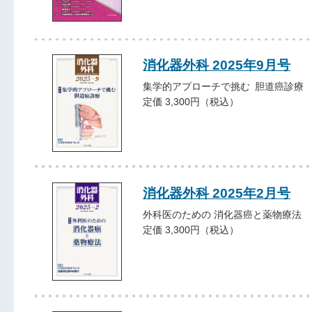
消化器外科 2025年9月号
集学的アプローチで挑む 胆道癌診療
定価 3,300円（税込）
消化器外科 2025年2月号
外科医のための 消化器癌と薬物療法
定価 3,300円（税込）