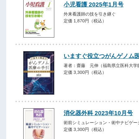
小児看護 2025年1月号
外来看護師の技を引き継ぐ
定価 1,870円（税込）
いますぐ役立つがんゲノム
著者：齋藤 元伸（福島県立医科大学
定価 3,300円（税込）
消化器外科 2023年10月号
術前シミュレーション・術中ナビゲー
定価 3,300円（税込）