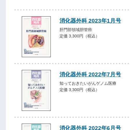
消化器外科 2023年1月号
肝門部領域胆管癌
定価 3,300円（税込）
消化器外科 2022年7月号
知っておきたいがんゲノム医療
定価 3,300円（税込）
消化器外科 2022年6月号