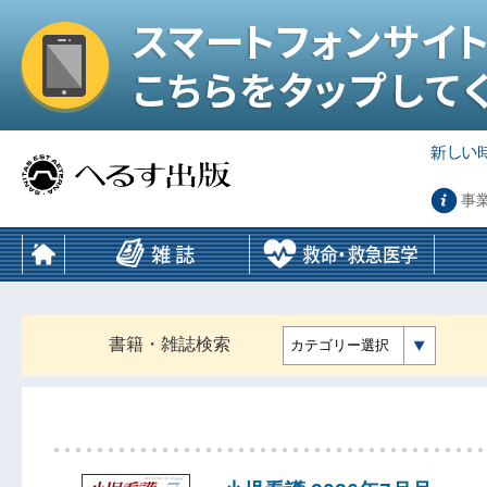
事
書籍・雑誌検索
カテゴリー選択