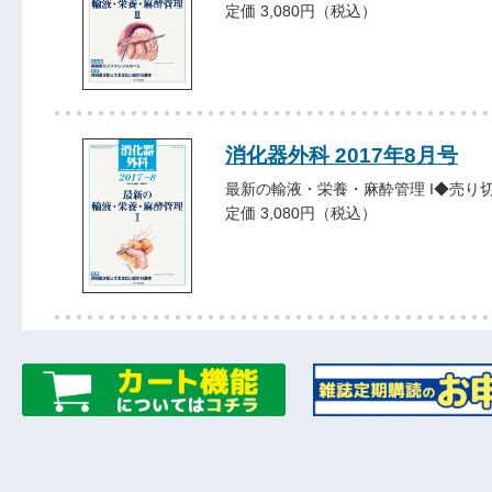
定価 3,080円（税込）
消化器外科 2017年8月号
最新の輸液・栄養・麻酔管理 I◆売り
定価 3,080円（税込）