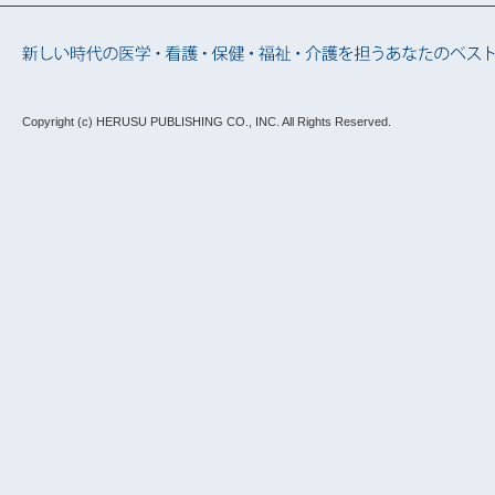
Copyright (c) HERUSU PUBLISHING CO., INC.
All Rights Reserved.