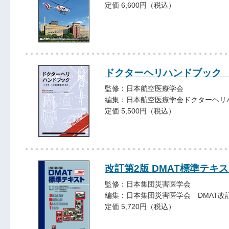
定価 6,600円（税込）
ドクターヘリハンドブック
監修：日本航空医療学会
編集：日本航空医療学会ドクターヘリ
定価 5,500円（税込）
改訂第2版 DMAT標準テキ
監修：日本集団災害医学会
編集：日本集団災害医学会 DMAT改
定価 5,720円（税込）