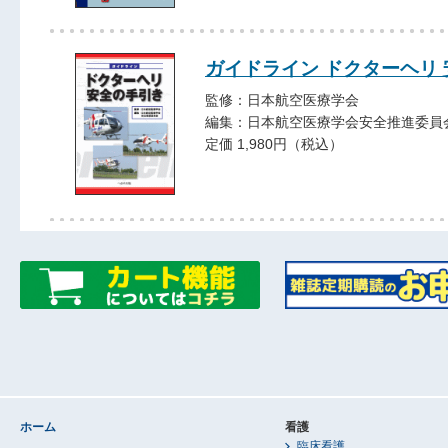
ガイドライン ドクターヘリ
監修：日本航空医療学会
編集：日本航空医療学会安全推進委員
定価 1,980円（税込）
ホーム
看護
臨床看護