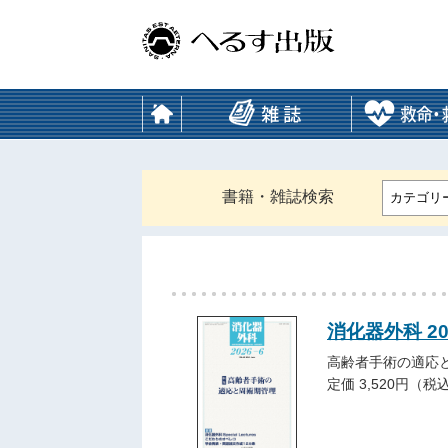
書籍・雑誌検索
カテゴリ
消化器外科 2
高齢者手術の適応
定価 3,520円（税