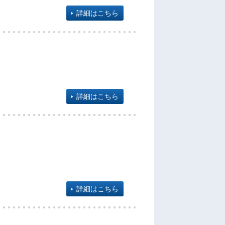
詳細はこちら
詳細はこちら
詳細はこちら