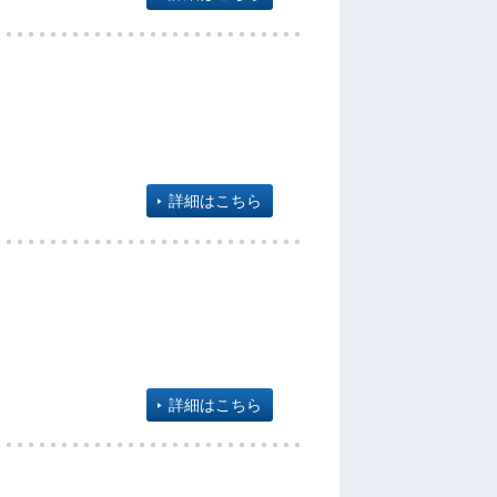
詳細はこちら
詳細はこちら