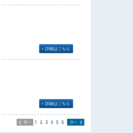
詳細はこちら
詳細はこちら
1
2
3
4
5
6
前へ
次へ