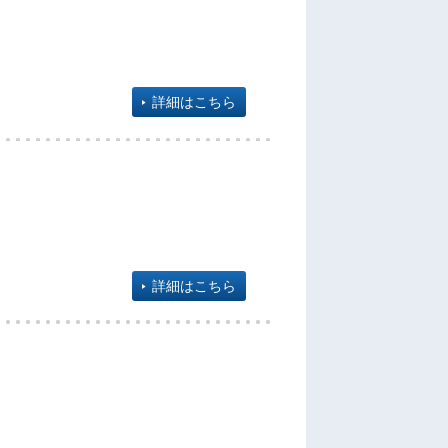
詳細はこちら
詳細はこちら