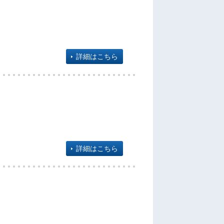
詳細はこちら
詳細はこちら