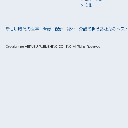
心理
Copyright (c) HERUSU PUBLISHING CO., INC.
All Rights Reserved.