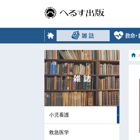
小児看護
救急医学