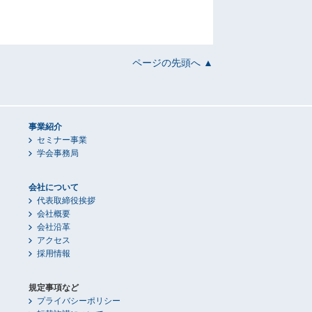
ページの先頭へ ▲
事業紹介
セミナー事業
学会事務局
会社について
代表取締役挨拶
会社概要
会社沿革
アクセス
採用情報
規定事項など
プライバシーポリシー