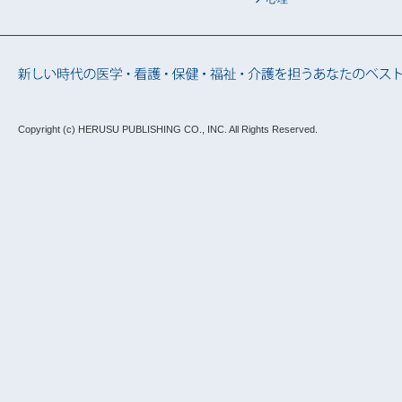
Copyright (c) HERUSU PUBLISHING CO., INC.
All Rights Reserved.