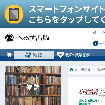
事
小児看護
雑誌詳