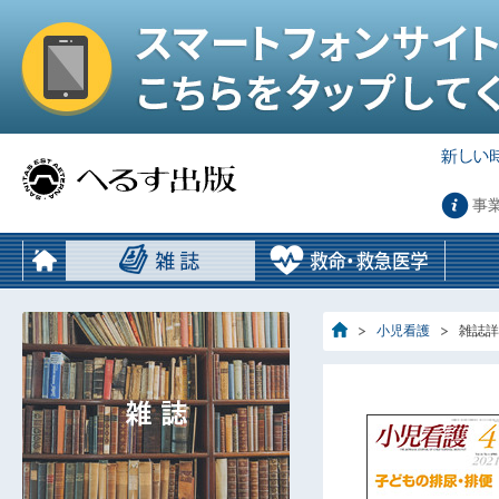
事
小児看護
雑誌詳