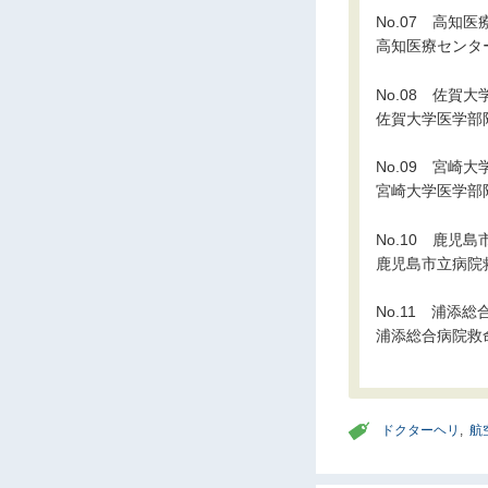
No.07 高知
高知医療センタ
No.08 佐賀
佐賀大学医学部
No.09 宮崎
宮崎大学医学部
No.10 鹿児
鹿児島市立病院
No.11 浦添総
浦添総合病院救
ドクターヘリ
,
航