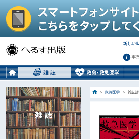
事
救急医学
雑誌詳