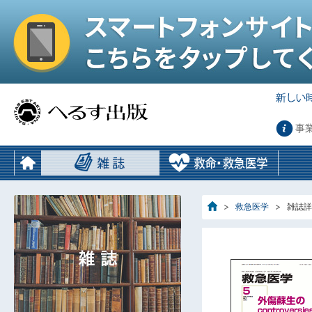
事
救急医学
雑誌詳