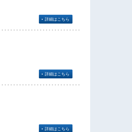
詳細はこちら
詳細はこちら
詳細はこちら