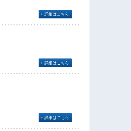
詳細はこちら
詳細はこちら
詳細はこちら