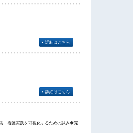
詳細はこちら
詳細はこちら
特集 看護実践を可視化するための試み◆売