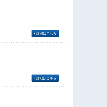
詳細はこちら
詳細はこちら