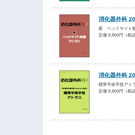
消化器外科 2
新 ベッドサイド
定価 8,800円（税
消化器外科 2
標準手術手技アト
定価 8,800円（税