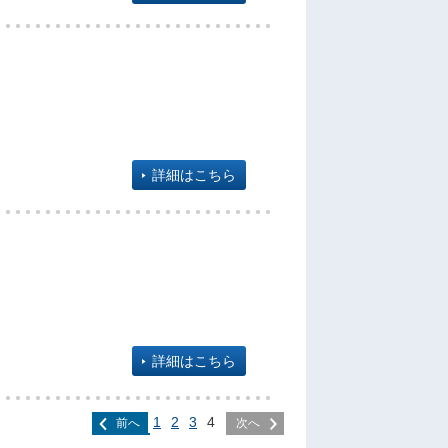
詳細はこちら
詳細はこちら
1
2
3
4
前へ
次へ