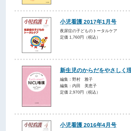
小児看護 2017年1月号
夜尿症の子どものトータルケア
定価 1,760円（税込）
新生児のからだをやさしく理解 Le
編集：野村 雅子
編集：内田 美恵子
定価 2,970円（税込）
小児看護 2016年4月号