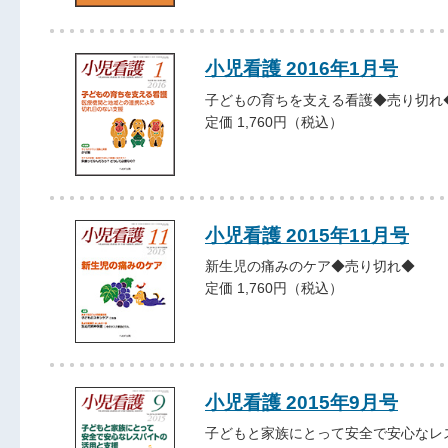
小児看護 2016年1月号
子どもの育ちを支える看護◆売り切れ
定価 1,760円（税込）
小児看護 2015年11月号
新生児の痛みのケア◆売り切れ◆
定価 1,760円（税込）
小児看護 2015年9月号
子どもと家族にとって安全で安心なレ