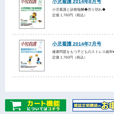
小児看護 2014年8月号
小児看護と診療報酬◆売り切れ◆
定価 1,760円（税込）
小児看護 2014年7月号
健康問題をもつ子どものストレス緩和
定価 1,760円（税込）