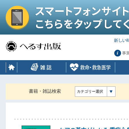
事
書籍・雑誌検索
カテゴリー選択