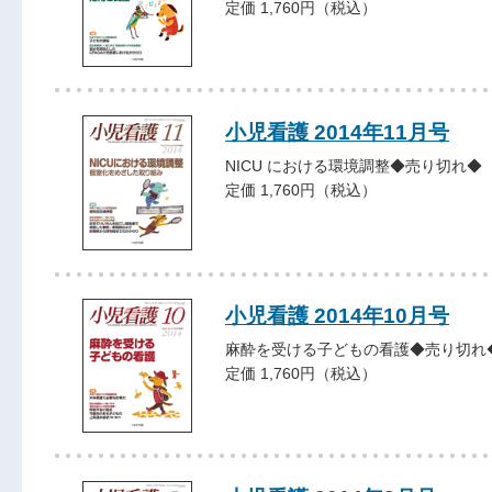
定価 1,760円（税込）
小児看護 2014年11月号
NICU における環境調整◆売り切れ◆
定価 1,760円（税込）
小児看護 2014年10月号
麻酔を受ける子どもの看護◆売り切れ
定価 1,760円（税込）