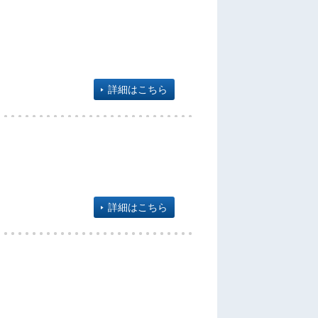
詳細はこちら
詳細はこちら