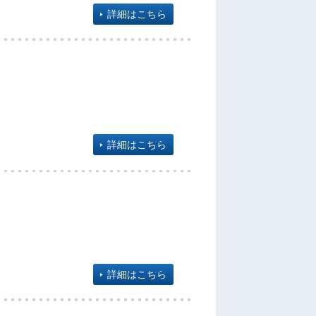
詳細はこちら
詳細はこちら
詳細はこちら