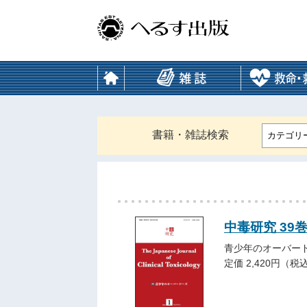
書籍・雑誌検索
カテゴリ
中毒研究 39巻1
青少年のオーバー
定価 2,420円（税