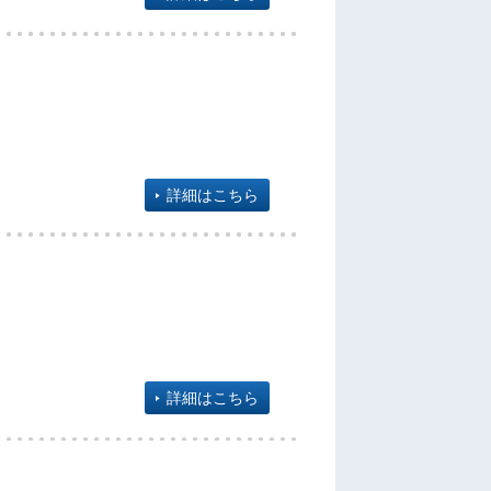
詳細はこちら
詳細はこちら