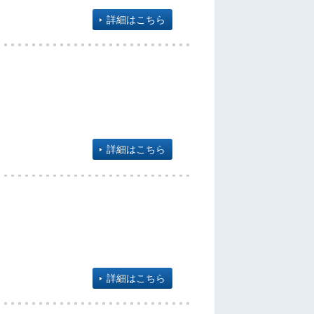
詳細はこちら
詳細はこちら
詳細はこちら