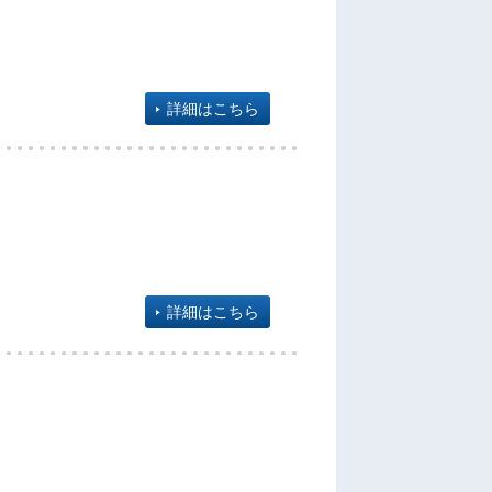
詳細はこちら
詳細はこちら