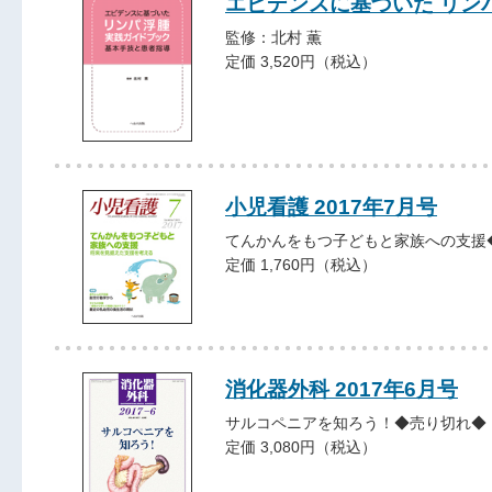
エビデンスに基づいた リン
監修：北村 薫
定価 3,520円（税込）
小児看護 2017年7月号
てんかんをもつ子どもと家族への支援
定価 1,760円（税込）
消化器外科 2017年6月号
サルコペニアを知ろう！◆売り切れ◆
定価 3,080円（税込）