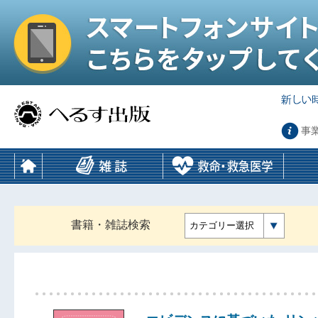
事
書籍・雑誌検索
カテゴリー選択