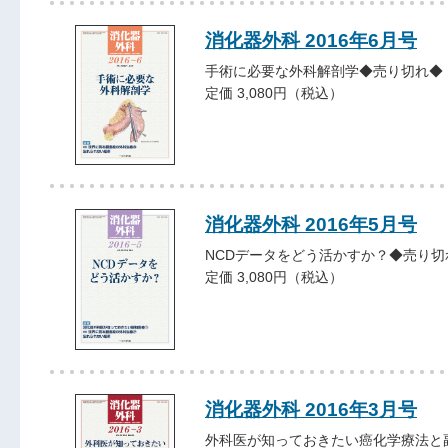
消化器外科 2016年6月号
手術に必要な外科解剖学◆売り切れ◆
定価 3,080円（税込）
消化器外科 2016年5月号
NCDデータをどう活かすか？◆売り切
定価 3,080円（税込）
消化器外科 2016年3月号
外科医が知っておきたい癌化学療法と