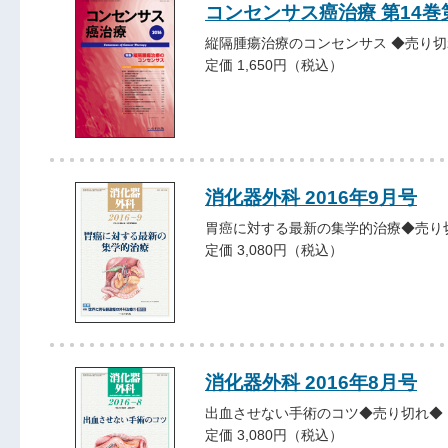
コンセンサス癌治療 第14巻
縦隔腫瘍治療のコンセンサス ◆売り切
定価 1,650円（税込）
消化器外科 2016年9月号
胃癌に対する最新の集学的治療◆売り
定価 3,080円（税込）
消化器外科 2016年8月号
出血させない手術のコツ◆売り切れ◆
定価 3,080円（税込）