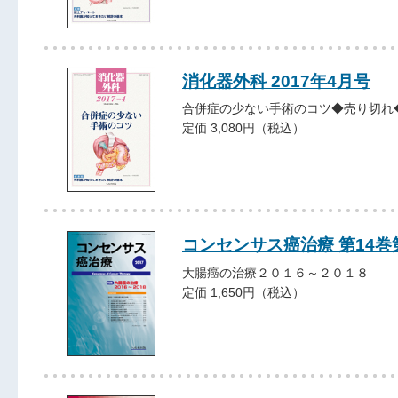
消化器外科 2017年4月号
合併症の少ない手術のコツ◆売り切れ
定価 3,080円（税込）
コンセンサス癌治療 第14巻
大腸癌の治療２０１６～２０１８
定価 1,650円（税込）