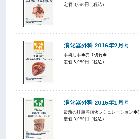
定価 3,080円（税込）
消化器外科 2016年2月号
手術助手◆売り切れ◆
定価 3,080円（税込）
消化器外科 2016年1月号
最新の肝胆膵画像シミュレーション◆
定価 3,080円（税込）