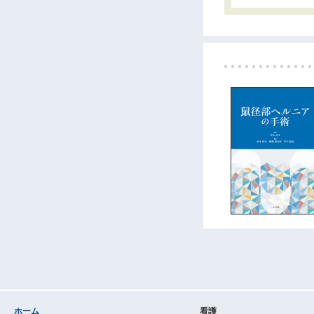
ホーム
看護