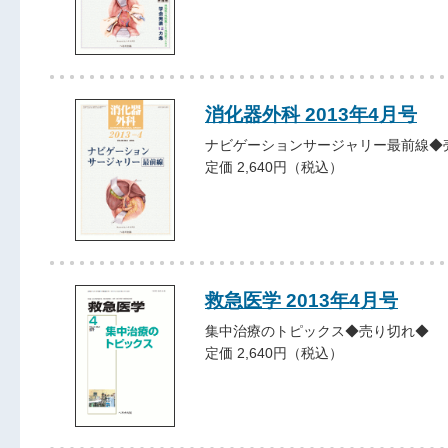
消化器外科 2013年4月号
ナビゲーションサージャリー最前線◆
定価 2,640円（税込）
救急医学 2013年4月号
集中治療のトピックス◆売り切れ◆
定価 2,640円（税込）