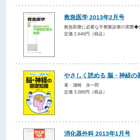
救急医学 2013年2月号
救急医療に必要な不整脈診療の実際◆
定価 2,640円（税込）
やさしく読める 脳・神経の
著：浦崎 永一郎
定価 3,080円（税込）
消化器外科 2013年1月号