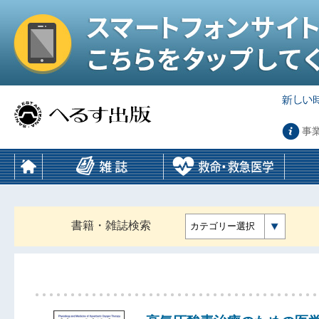
事
書籍・雑誌検索
カテゴリー選択