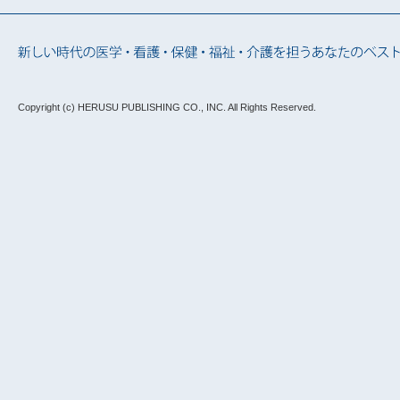
Copyright (c) HERUSU PUBLISHING CO., INC.
All Rights Reserved.