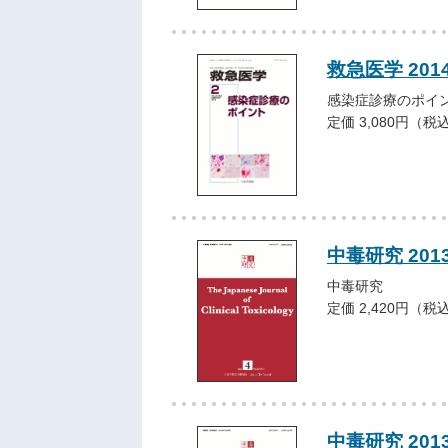
救急医学 201
感染症診療のポイ
定価 3,080円（税
中毒研究 201
中毒研究
定価 2,420円（税
中毒研究 201