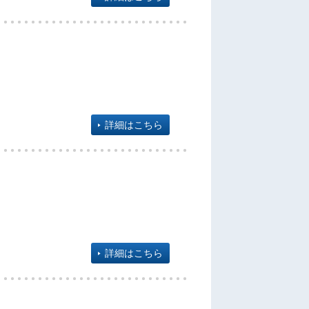
詳細はこちら
詳細はこちら