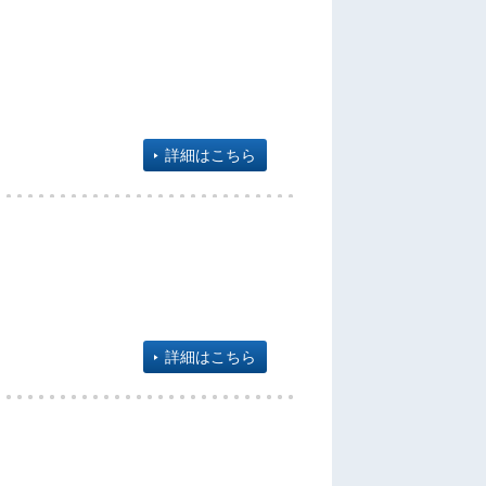
詳細はこちら
詳細はこちら