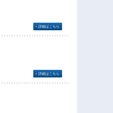
詳細はこちら
詳細はこちら