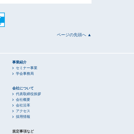
ページの先頭へ ▲
事業紹介
セミナー事業
学会事務局
会社について
代表取締役挨拶
会社概要
会社沿革
アクセス
採用情報
規定事項など