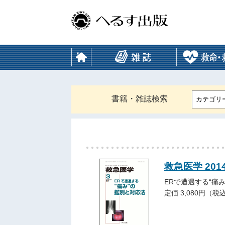
書籍・雑誌検索
カテゴリ
救急医学 201
ERで遭遇する“痛
定価 3,080円（税