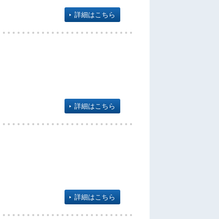
詳細はこちら
詳細はこちら
詳細はこちら