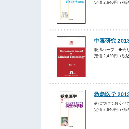
定価 2,640円（税
中毒研究 201
脱法ハーブ ◆売
定価 2,420円（税
救急医学 201
身につけておくべ
定価 2,640円（税