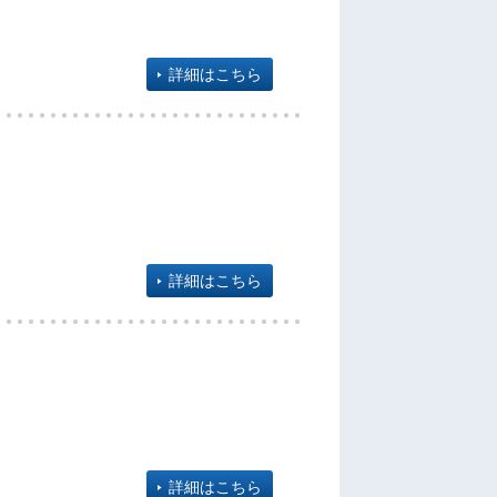
詳細はこちら
詳細はこちら
詳細はこちら