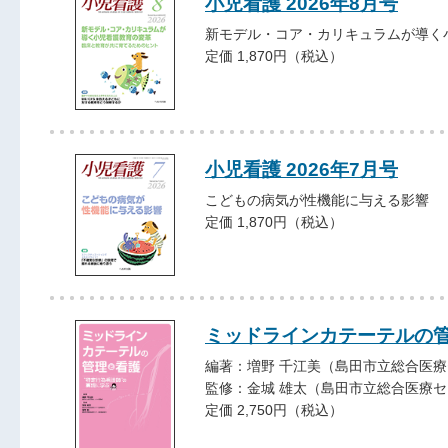
小児看護 2026年8月号
新モデル・コア・カリキュラムが導く
定価 1,870円（税込）
小児看護 2026年7月号
こどもの病気が性機能に与える影響
定価 1,870円（税込）
ミッドラインカテーテルの
編著：増野 千江美（島田市立総合医
監修：金城 雄太（島田市立総合医療
定価 2,750円（税込）