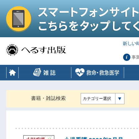
事
書籍・雑誌検索
カテゴリー選択