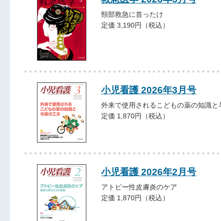
頸部救急に首ったけ
定価 3,190円（税込）
小児看護 2026年3月号
外来で使用されるこどもの薬の知識と
定価 1,870円（税込）
小児看護 2026年2月号
アトピー性皮膚炎のケア
定価 1,870円（税込）