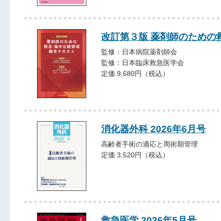
改訂第３版 薬剤師のための
監修：日本病院薬剤師会
監修：日本臨床救急医学会
定価 9,680円（税込）
消化器外科 2026年6月号
高齢者手術の適応と周術期管理
定価 3,520円（税込）
救急医学 2026年5月号