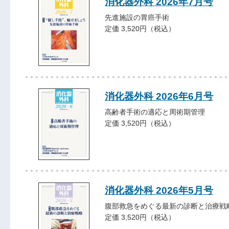
消化器外科 2026年7月号
先進施設の胃癌手術
定価 3,520円（税込）
消化器外科 2026年6月号
高齢者手術の適応と周術期管理
定価 3,520円（税込）
消化器外科 2026年5月号
腹部救急をめぐる最新の診断と治療戦
定価 3,520円（税込）