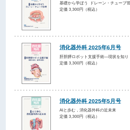
基礎から学ぼう ドレーン・チューブ
定価 3,300円（税込）
消化器外科 2025年6月号
肝胆膵ロボット支援手術―現状を知り
定価 3,300円（税込）
消化器外科 2025年5月号
AIと歩む，消化器外科の近未来
定価 3,300円（税込）