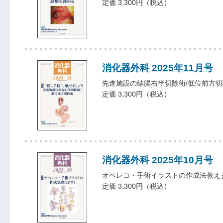
定価 3,300円（税込）
消化器外科 2025年11月号
先進施設の結腸右半切除術/低位前方切
定価 3,300円（税込）
消化器外科 2025年10月号
オペレコ・手術イラストの作成法教え
定価 3,300円（税込）