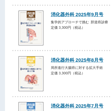
消化器外科 2025年9月号
集学的アプローチで挑む 胆道癌診療
定価 3,300円（税込）
消化器外科 2025年8月号
局所進行大腸癌に対する拡大手術
定価 3,300円（税込）
消化器外科 2025年7月号