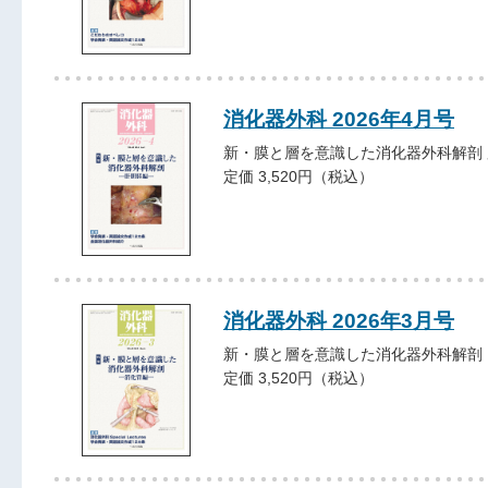
消化器外科 2026年4月号
新・膜と層を意識した消化器外科解剖
定価 3,520円（税込）
消化器外科 2026年3月号
新・膜と層を意識した消化器外科解剖
定価 3,520円（税込）