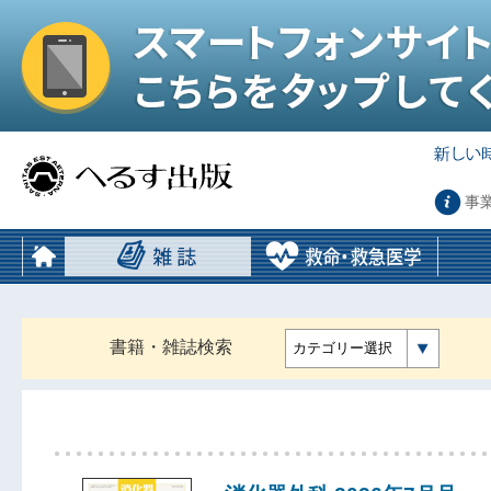
事
書籍・雑誌検索
カテゴリー選択