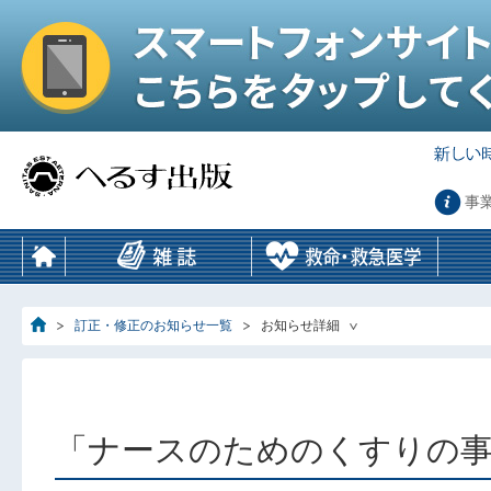
事
訂正・修正のお知らせ一覧
お知らせ詳細
「ナースのためのくすりの事