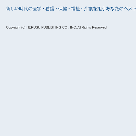
Copyright (c) HERUSU PUBLISHING CO., INC.
All Rights Reserved.