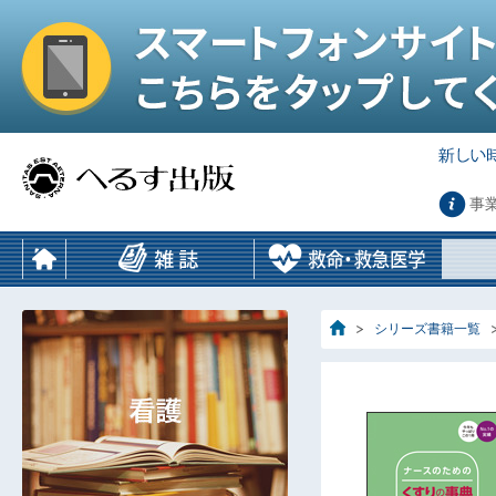
事
シリーズ書籍一覧