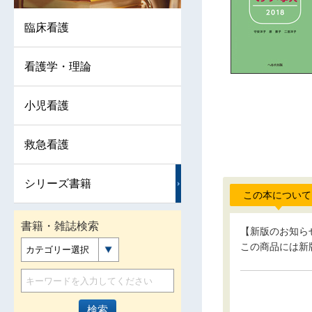
臨床看護
看護学・理論
小児看護
救急看護
シリーズ書籍
この本について
書籍・雑誌検索
【新版のお知ら
この商品には新
カテゴリー選択