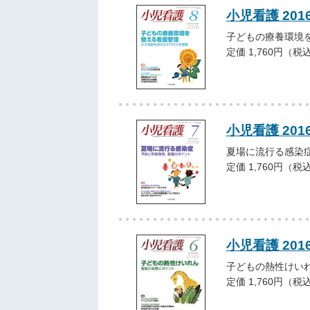
小児看護 201
子どもの療養環境
定価 1,760円（税
小児看護 201
夏場に流行る感染
定価 1,760円（税
小児看護 201
子どもの熱性けい
定価 1,760円（税