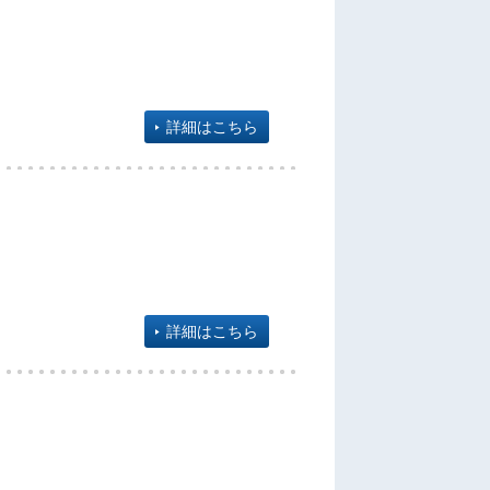
詳細はこちら
詳細はこちら