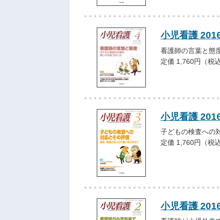
小児看護 201
看護師の言葉と態
定価 1,760円（税
小児看護 201
子どもの検査への
定価 1,760円（税
小児看護 201