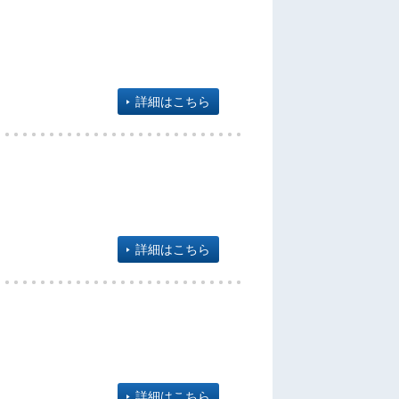
詳細はこちら
詳細はこちら
詳細はこちら