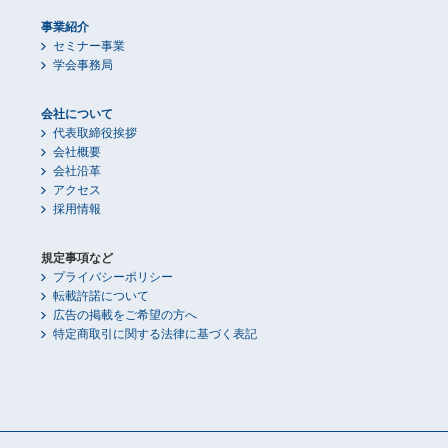
事業紹介
セミナー事業
学会事務局
会社について
代表取締役挨拶
会社概要
会社沿革
アクセス
採用情報
規定事項など
プライバシーポリシー
転載許諾について
広告の掲載をご希望の方へ
特定商取引に関する法律に基づく表記