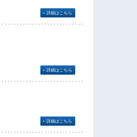
詳細はこちら
詳細はこちら
詳細はこちら