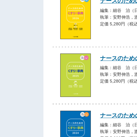
ナースのための
編集：細谷 治（
執筆：安野伸浩，
定価 5,280円（税
ナースのための
編集：細谷 治（
執筆：安野伸浩，
定価 5,280円（税
ナースのための
編集：細谷 治（
執筆：安野伸浩，