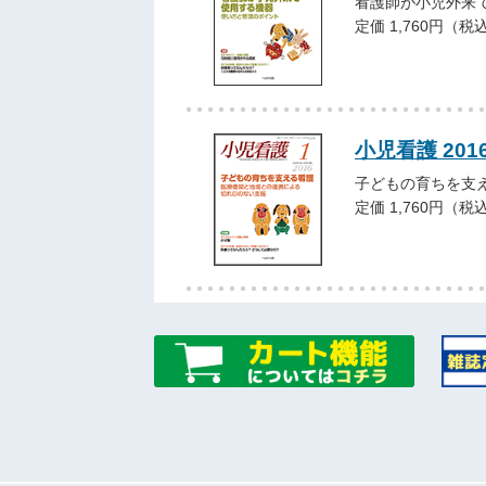
看護師が小児外来
定価 1,760円（税
小児看護 201
子どもの育ちを支
定価 1,760円（税