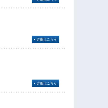
詳細はこちら
詳細はこちら