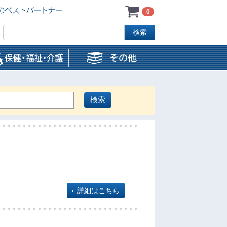
0
詳細はこちら