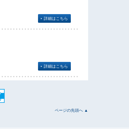
詳細はこちら
詳細はこちら
ページの先頭へ ▲