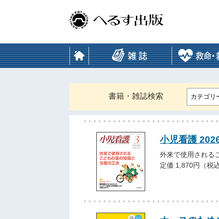
書籍・雑誌検索
カテゴリ
小児看護 202
外来で使用される
定価 1,870円（税