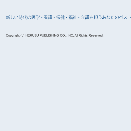
Copyright (c) HERUSU PUBLISHING CO., INC.
All Rights Reserved.