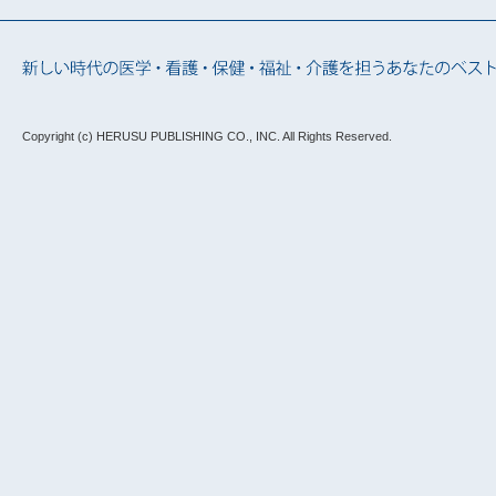
Copyright (c) HERUSU PUBLISHING CO., INC.
All Rights Reserved.