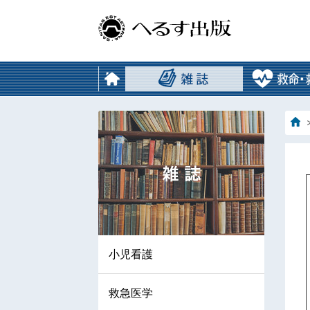
小児看護
救急医学