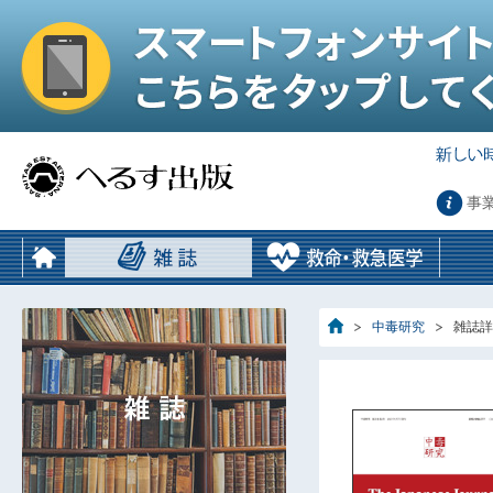
事
中毒研究
雑誌詳