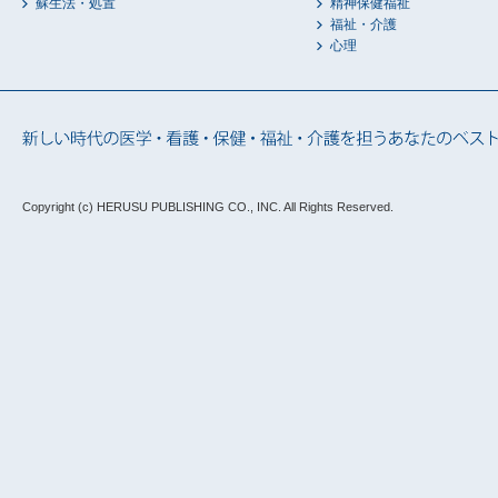
蘇生法・処置
精神保健福祉
福祉・介護
心理
Copyright (c) HERUSU PUBLISHING CO., INC.
All Rights Reserved.