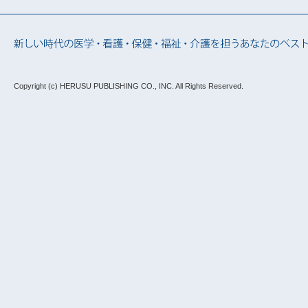
Copyright (c) HERUSU PUBLISHING CO., INC.
All Rights Reserved.