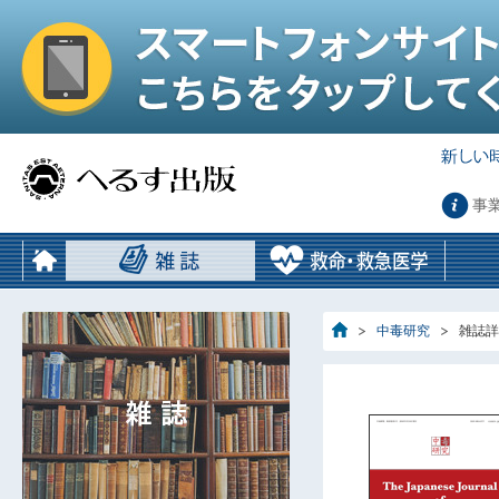
事
中毒研究
雑誌詳