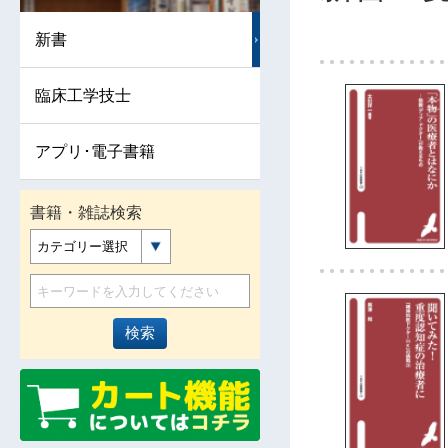
新書
臨床工学技士
アプリ･電子書籍
書籍・雑誌検索
カテゴリー選択