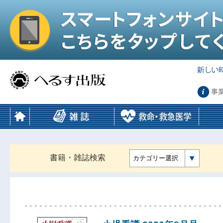
事
書籍・雑誌検索
カテゴリー選択