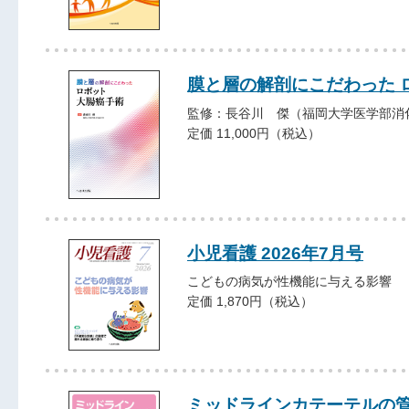
膜と層の解剖にこだわった 
監修：長谷川 傑（福岡大学医学部消
定価 11,000円（税込）
小児看護 2026年7月号
こどもの病気が性機能に与える影響
定価 1,870円（税込）
ミッドラインカテーテルの