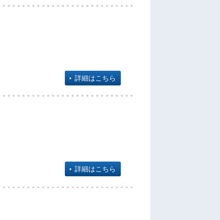
詳細はこちら
詳細はこちら