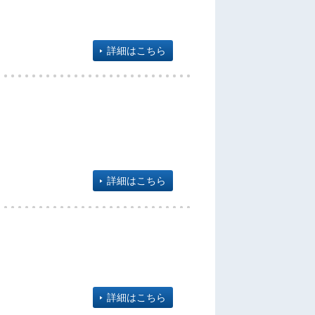
詳細はこちら
詳細はこちら
詳細はこちら