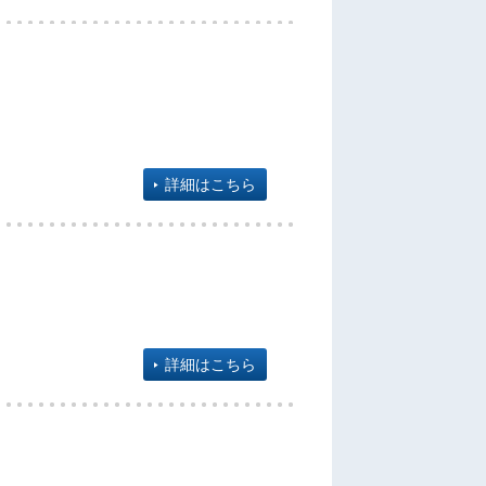
詳細はこちら
詳細はこちら