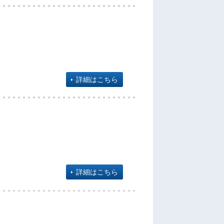
詳細はこちら
詳細はこちら