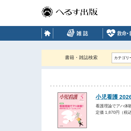
書籍・雑誌検索
カテゴリ
小児看護 202
看護理論でアハ体
定価 1,870円（税