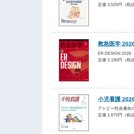
定価 3,520円（税
救急医学 202
ER DESIGN 2026
定価 3,190円（税
小児看護 202
アトピー性皮膚炎
定価 1,870円（税