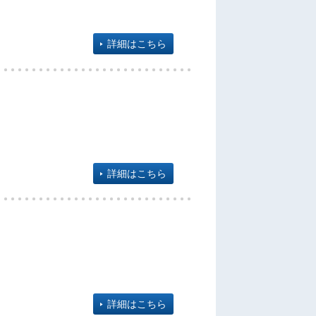
詳細はこちら
詳細はこちら
詳細はこちら