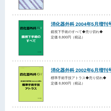
消化器外科 2004年5月増刊
鏡視下手術のすべて◆売り切れ◆
定価 8,800円（税込）
消化器外科 2002年6月増刊
標準手術手技アトラス◆売り切れ◆
定価 8,800円（税込）