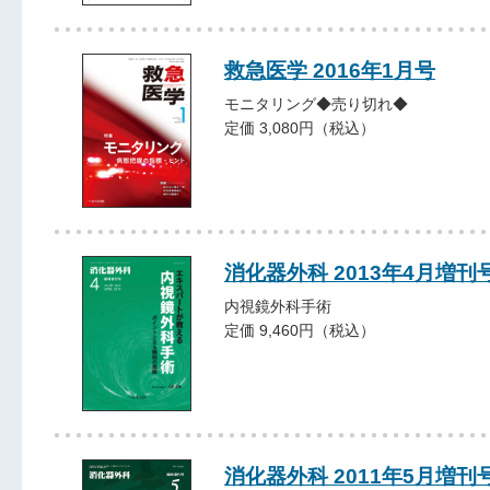
救急医学 2016年1月号
モニタリング◆売り切れ◆
定価 3,080円（税込）
消化器外科 2013年4月増刊
内視鏡外科手術
定価 9,460円（税込）
消化器外科 2011年5月増刊