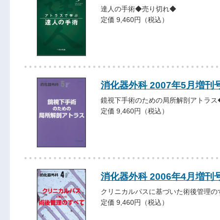
達人の手術◆売り切れ◆
定価 9,460円（税込）
消化器外科 2007年5月増刊
鏡視下手術のための局所解剖アトラス
定価 9,460円（税込）
消化器外科 2006年4月増刊
クリニカルパスに基づいた術後管理の
定価 9,460円（税込）