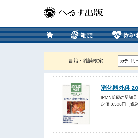
書籍・雑誌検索
カテゴリ
消化器外科 20
IPMN診療の新知見
定価 3,300円（税