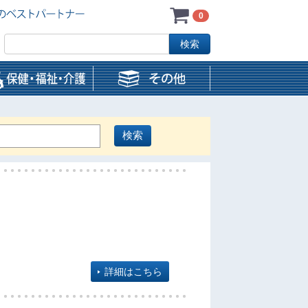
0
詳細はこちら