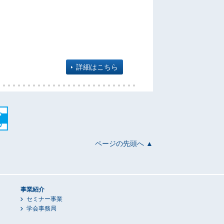
詳細はこちら
ページの先頭へ ▲
事業紹介
セミナー事業
学会事務局