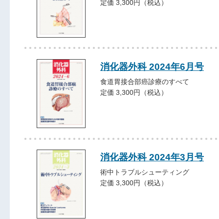
定価 3,300円（税込）
消化器外科 2024年6月号
食道胃接合部癌診療のすべて
定価 3,300円（税込）
消化器外科 2024年3月号
術中トラブルシューティング
定価 3,300円（税込）