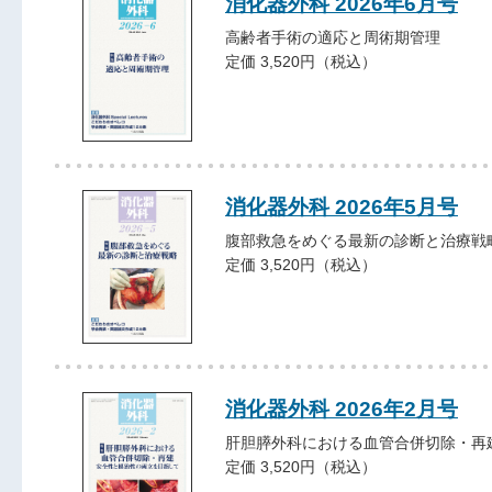
消化器外科 2026年6月号
高齢者手術の適応と周術期管理
定価 3,520円（税込）
消化器外科 2026年5月号
腹部救急をめぐる最新の診断と治療戦
定価 3,520円（税込）
消化器外科 2026年2月号
肝胆膵外科における血管合併切除・再
定価 3,520円（税込）