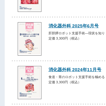
消化器外科 2025年6月号
肝胆膵ロボット支援手術―現状を知り
定価 3,300円（税込）
消化器外科 2024年11月号
食道・胃のロボット支援手術を極める
定価 3,300円（税込）