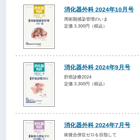
消化器外科 2024年10月号
周術期感染管理のいま
定価 3,300円（税込）
消化器外科 2024年9月号
肝癌診療2024
定価 3,300円（税込）
消化器外科 2024年7月号
術後合併症ゼロを目指して