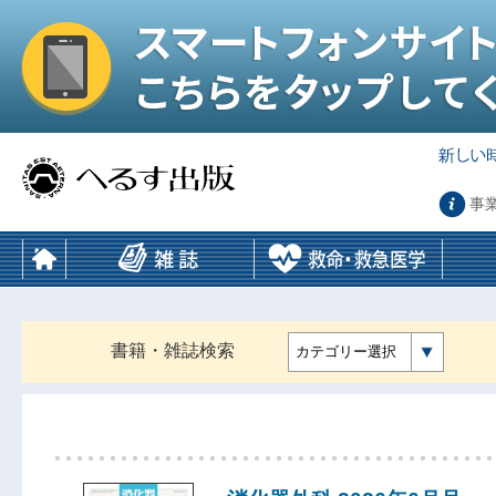
事
書籍・雑誌検索
カテゴリー選択