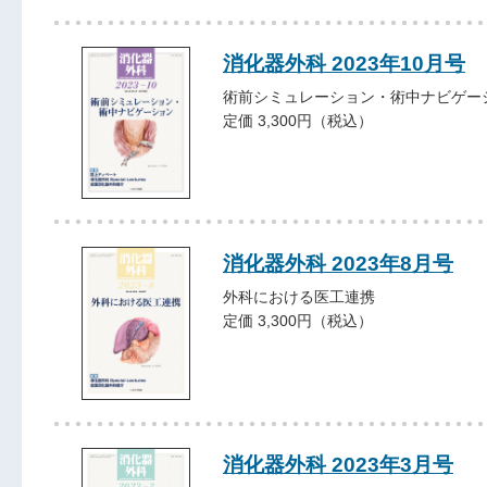
消化器外科 2023年10月号
術前シミュレーション・術中ナビゲー
定価 3,300円（税込）
消化器外科 2023年8月号
外科における医工連携
定価 3,300円（税込）
消化器外科 2023年3月号