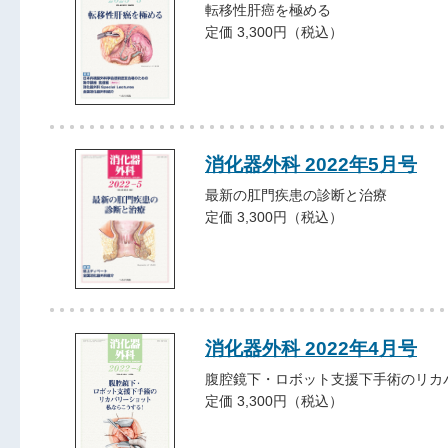
転移性肝癌を極める
定価 3,300円（税込）
消化器外科 2022年5月号
最新の肛門疾患の診断と治療
定価 3,300円（税込）
消化器外科 2022年4月号
腹腔鏡下・ロボット支援下手術のリカ
定価 3,300円（税込）