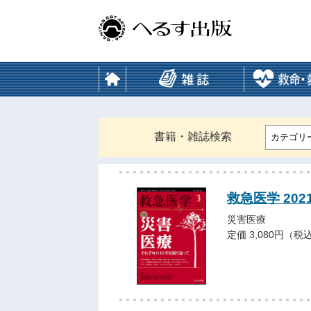
書籍・雑誌検索
カテゴリ
救急医学 202
災害医療
定価 3,080円（税