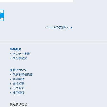
ページの先頭へ ▲
事業紹介
セミナー事業
学会事務局
会社について
代表取締役挨拶
会社概要
会社沿革
アクセス
採用情報
規定事項など