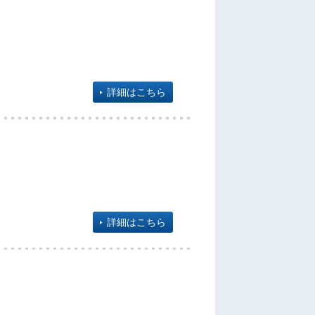
詳細はこちら
詳細はこちら