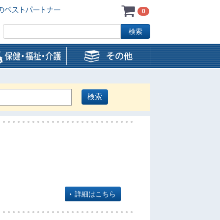
0
詳細はこちら