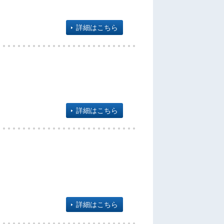
詳細はこちら
詳細はこちら
詳細はこちら