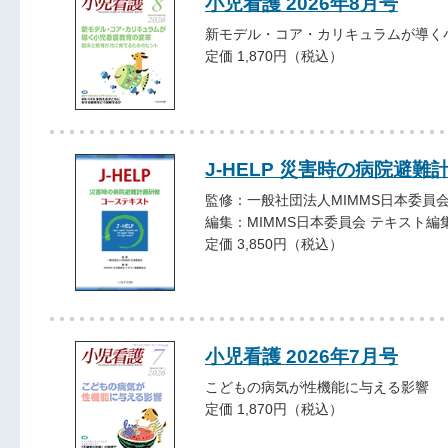
小児看護 2026年8月号
新モデル・コア・カリキュラムが導く
定価 1,870円（税込）
J-HELP 災害時の病院避
監修：一般社団法人MIMMS日本委員
編集：MIMMS日本委員会 テキスト編
定価 3,850円（税込）
小児看護 2026年7月号
こどもの病気が性機能に与える影響
定価 1,870円（税込）