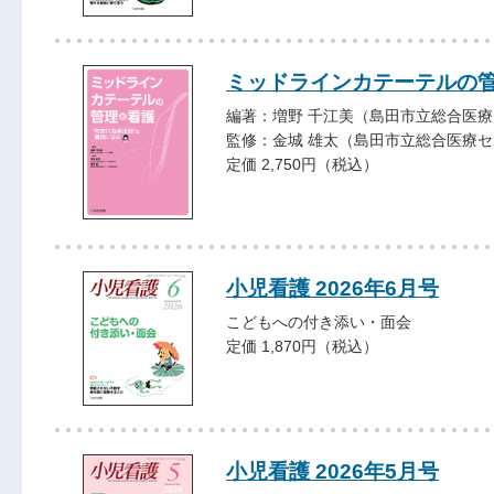
ミッドラインカテーテルの
編著：増野 千江美（島田市立総合医
監修：金城 雄太（島田市立総合医療
定価 2,750円（税込）
小児看護 2026年6月号
こどもへの付き添い・面会
定価 1,870円（税込）
小児看護 2026年5月号