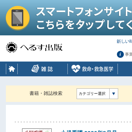
事
書籍・雑誌検索
カテゴリー選択