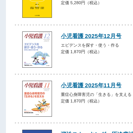
定価 5,280円（税込）
小児看護 2025年12月号
エビデンスを探す・使う・作る
定価 1,870円（税込）
小児看護 2025年11月号
重症心身障害児の「生きる」を支える
定価 1,870円（税込）