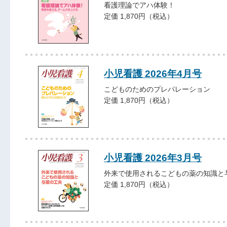
看護理論でアハ体験！
定価 1,870円（税込）
小児看護 2026年4月号
こどものためのプレパレーション
定価 1,870円（税込）
小児看護 2026年3月号
外来で使用されるこどもの薬の知識と
定価 1,870円（税込）