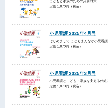
こどもと家族のための災害対策
定価 1,870円（税込）
小児看護 2025年4月号
はじめまして こどもまんなか小児看護
定価 1,870円（税込）
小児看護 2025年3月号
小児看護とこども・家族を支える仕組
定価 1,870円（税込）