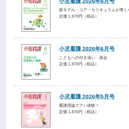
小児看護 2026年8月号
新モデル・コア・カリキュラムが導く
定価 1,870円（税込）
小児看護 2026年6月号
こどもへの付き添い・面会
定価 1,870円（税込）
小児看護 2026年5月号
看護理論でアハ体験！
定価 1,870円（税込）