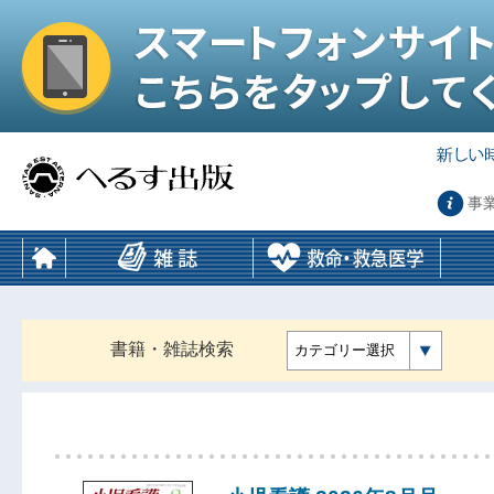
事
書籍・雑誌検索
カテゴリー選択