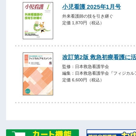
小児看護 2025年1月号
外来看護師の技を引き継ぐ
定価 1,870円（税込）
改訂第2版 救急初療看護に
監修：日本救急看護学会
編集：日本救急看護学会『フィジカル
定価 6,600円（税込）