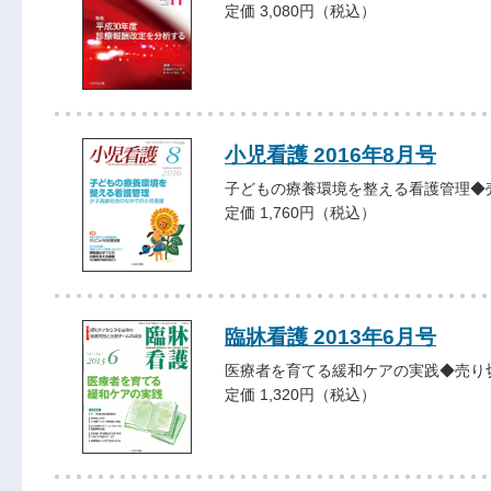
定価 3,080円（税込）
小児看護 2016年8月号
子どもの療養環境を整える看護管理◆
定価 1,760円（税込）
臨牀看護 2013年6月号
医療者を育てる緩和ケアの実践◆売り
定価 1,320円（税込）