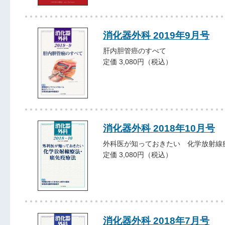
消化器外科 2019年9月号
肝内胆管癌のすべて
定価 3,080円（税込）
消化器外科 2018年10月号
外科医が知っておきたい 化学放射線
定価 3,080円（税込）
消化器外科 2018年7月号