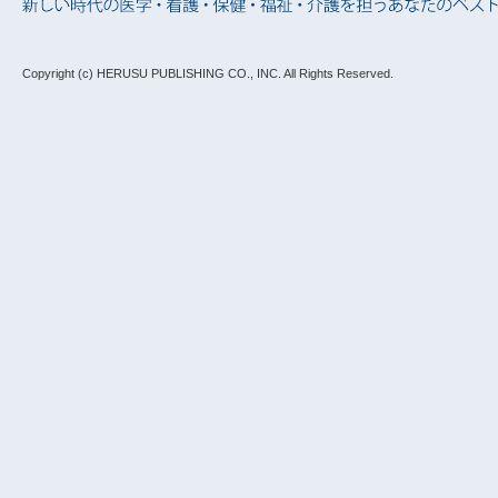
Copyright (c) HERUSU PUBLISHING CO., INC.
All Rights Reserved.