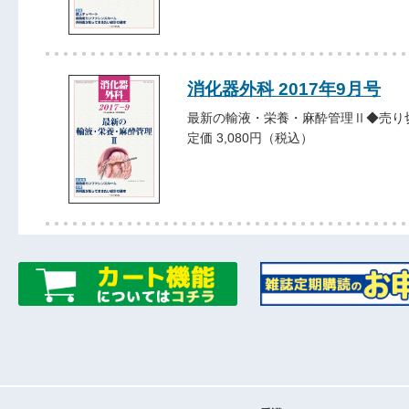
消化器外科 2017年9月号
最新の輸液・栄養・麻酔管理Ⅱ◆売り
定価 3,080円（税込）