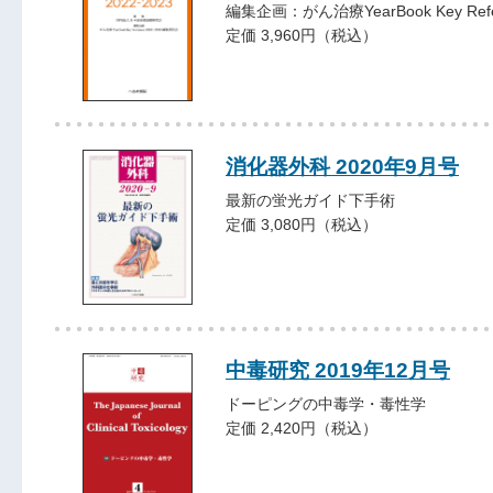
編集企画：がん治療YearBook Key Refe
定価 3,960円（税込）
消化器外科 2020年9月号
最新の蛍光ガイド下手術
定価 3,080円（税込）
中毒研究 2019年12月号
ドーピングの中毒学・毒性学
定価 2,420円（税込）