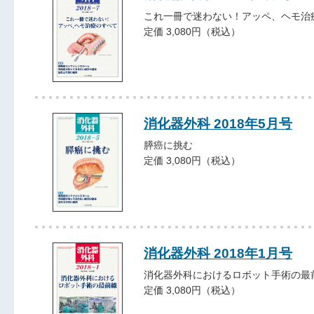
これ一冊で迷わない！アッペ、ヘモ治
定価 3,080円（税込）
消化器外科 2018年5月号
膵癌に挑む
定価 3,080円（税込）
消化器外科 2018年1月号
消化器外科におけるロボット手術の最
定価 3,080円（税込）