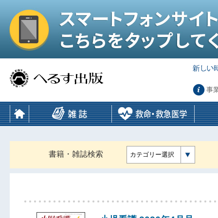
事
書籍・雑誌検索
カテゴリー選択