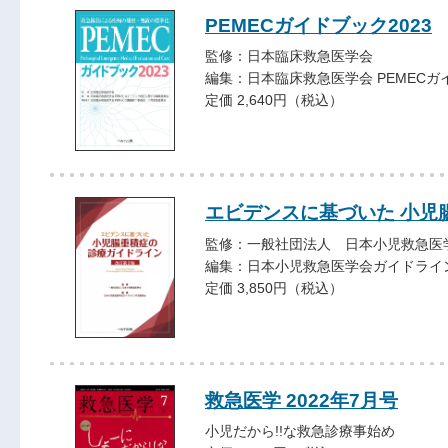
PEMECガイドブック2023
監修：日本臨床救急医学会
編集：日本臨床救急医学会 PEMEC
定価 2,640円（税込）
エビデンスに基づいた 小児
監修：一般社団法人 日本小児救急医
編集：日本小児救急医学会ガイドライ
定価 3,850円（税込）
救急医学 2022年7月号
小児だから!!な救急診療事始め