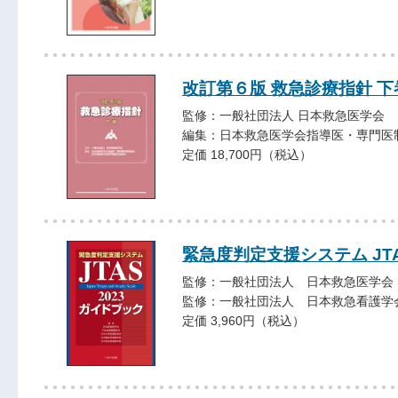
改訂第６版 救急診療指針 下
監修：一般社団法人 日本救急医学会
編集：日本救急医学会指導医・専門医
定価 18,700円（税込）
緊急度判定支援システム JTA
監修：一般社団法人 日本救急医学会
監修：一般社団法人 日本救急看護学
定価 3,960円（税込）