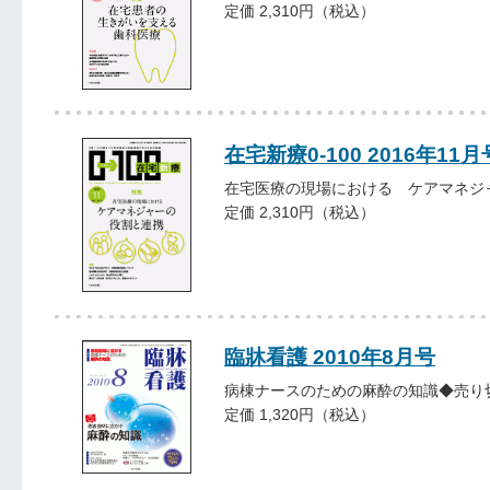
定価 2,310円（税込）
在宅新療0-100 2016年11月
在宅医療の現場における ケアマネジ
定価 2,310円（税込）
臨牀看護 2010年8月号
病棟ナースのための麻酔の知識◆売り
定価 1,320円（税込）