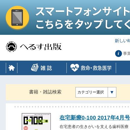
事
書籍・雑誌検索
カテゴリー選択
在宅新療0-100 2017年4月号
在宅患者の生きがいを支える歯科医療