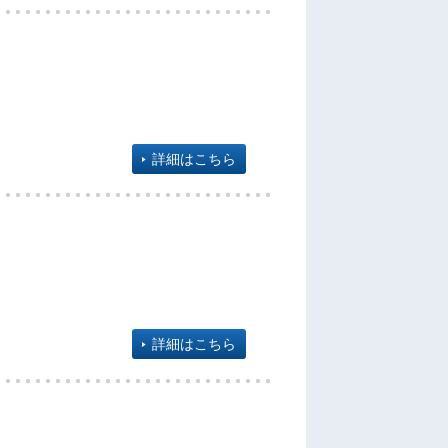
詳細はこちら
詳細はこちら