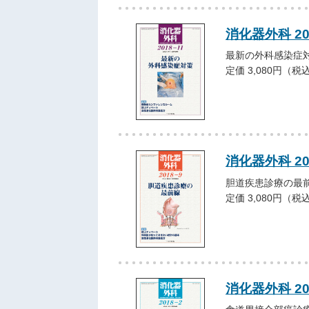
消化器外科 20
最新の外科感染症
定価 3,080円（税
消化器外科 2
胆道疾患診療の最
定価 3,080円（税
消化器外科 2