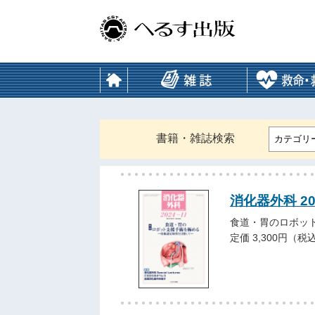
書籍・雑誌検索
カテゴリ
消化器外科 20
食道・胃のロボッ
定価 3,300円（税