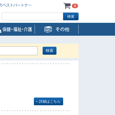
0
詳細はこちら