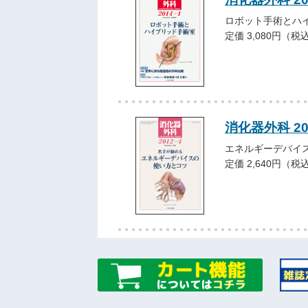
ロボット手術とハ
定価 3,080円（税
消化器外科 2
エネルギーデバイ
定価 2,640円（税