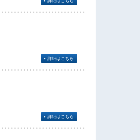
詳細はこちら
詳細はこちら
詳細はこちら