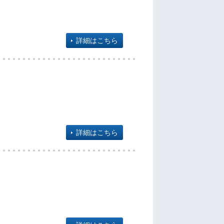
詳細はこちら
詳細はこちら