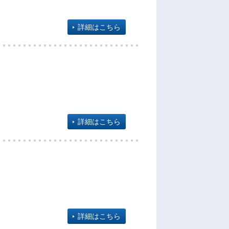
詳細はこちら
詳細はこちら
詳細はこちら