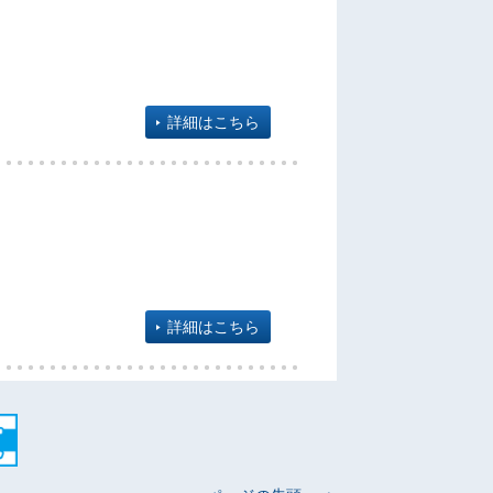
詳細はこちら
詳細はこちら