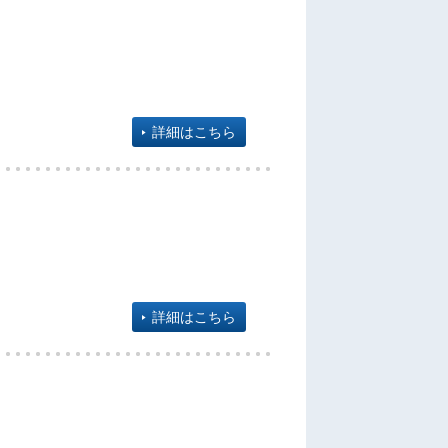
詳細はこちら
詳細はこちら