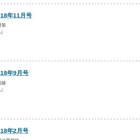
18年11月号
対策
込）
018年9月号
前線
込）
018年2月号