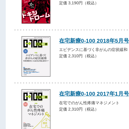
定価 3,190円（税込）
在宅新療0-100 2018年5月号
エビデンスに基づく非がんの症状緩和
定価 2,310円（税込）
在宅新療0-100 2017年1月号
在宅でのがん性疼痛マネジメント
定価 2,310円（税込）