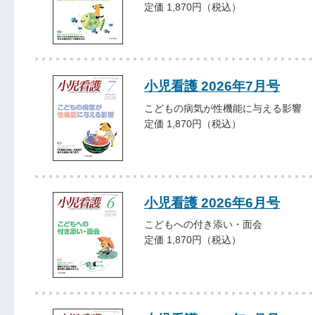
定価 1,870円（税込）
小児看護 2026年7月号
こどもの病気が性機能に与える影響
定価 1,870円（税込）
小児看護 2026年6月号
こどもへの付き添い・面会
定価 1,870円（税込）