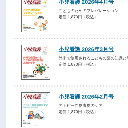
小児看護 2026年4月号
こどものためのプレパレーション
定価 1,870円（税込）
小児看護 2026年3月号
外来で使用されるこどもの薬の知識と
定価 1,870円（税込）
小児看護 2026年2月号
アトピー性皮膚炎のケア
定価 1,870円（税込）