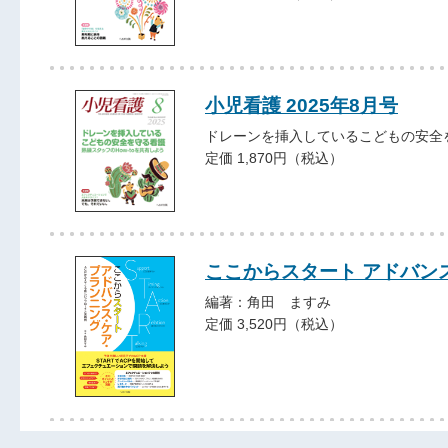
小児看護 2025年8月号
ドレーンを挿入しているこどもの安全
定価 1,870円（税込）
ここからスタート アドバン
編著：角田 ますみ
定価 3,520円（税込）