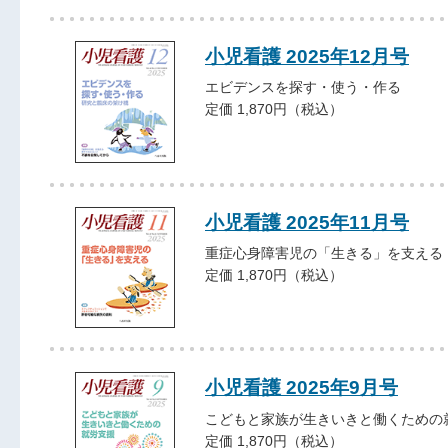
小児看護 2025年12月号
エビデンスを探す・使う・作る
定価 1,870円（税込）
小児看護 2025年11月号
重症心身障害児の「生きる」を支える
定価 1,870円（税込）
小児看護 2025年9月号
こどもと家族が生きいきと働くための
定価 1,870円（税込）