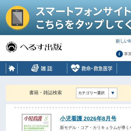
事
書籍・雑誌検索
カテゴリー選択
小児看護 2026年8月号
新モデル・コア・カリキュラムが導く