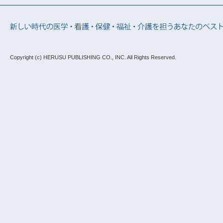
Copyright (c) HERUSU PUBLISHING CO., INC.
All Rights Reserved.