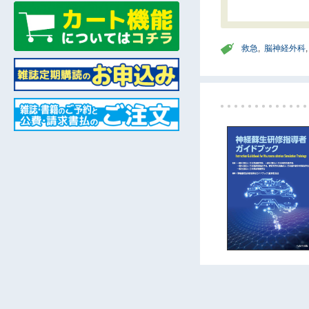
救急
,
脳神経外科