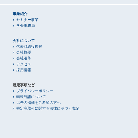
事業紹介
セミナー事業
学会事務局
会社について
代表取締役挨拶
会社概要
会社沿革
アクセス
採用情報
規定事項など
プライバシーポリシー
転載許諾について
広告の掲載をご希望の方へ
特定商取引に関する法律に基づく表記