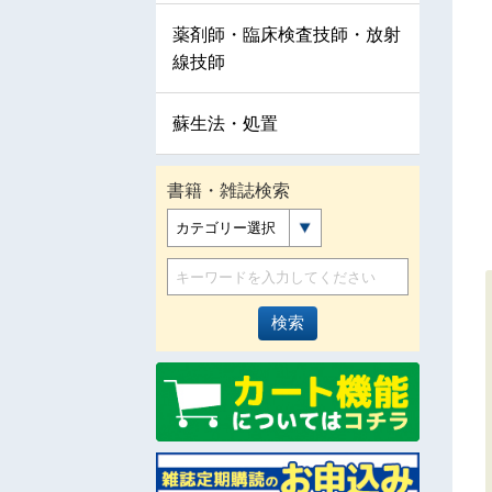
薬剤師・臨床検査技師・放射
線技師
蘇生法・処置
書籍・雑誌検索
カテゴリー選択