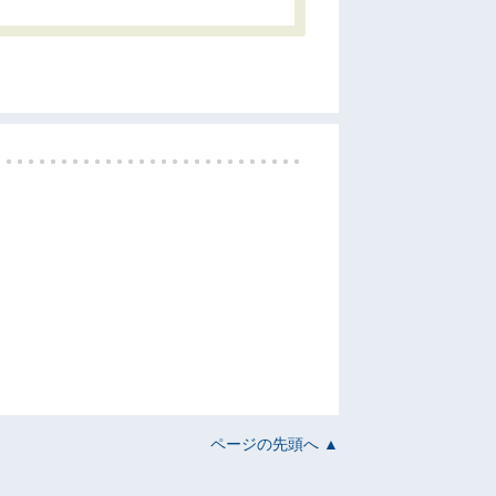
ページの先頭へ ▲