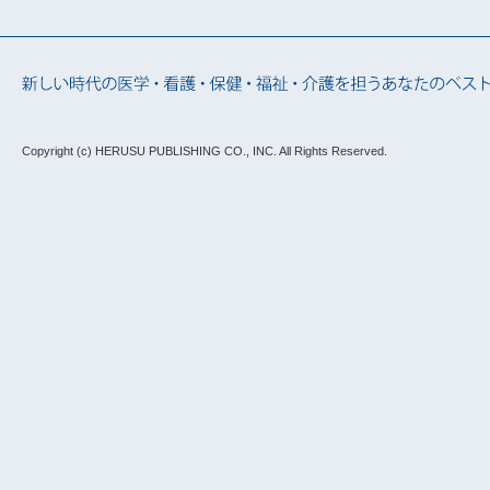
Copyright (c) HERUSU PUBLISHING CO., INC.
All Rights Reserved.