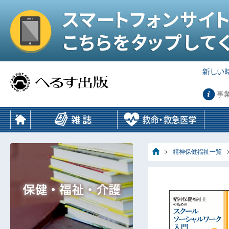
事
精神保健福祉一覧