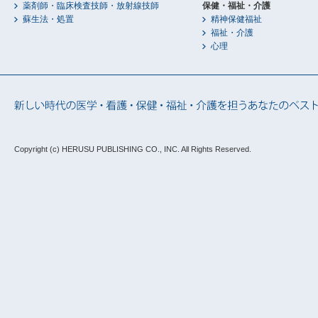
薬剤師・臨床検査技師・放射線技師
保健・福祉・介護
蘇生法・処置
精神保健福祉
福祉・介護
心理
Copyright (c) HERUSU PUBLISHING CO., INC.
All Rights Reserved.