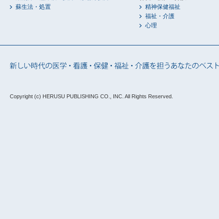
蘇生法・処置
精神保健福祉
福祉・介護
心理
Copyright (c) HERUSU PUBLISHING CO., INC.
All Rights Reserved.