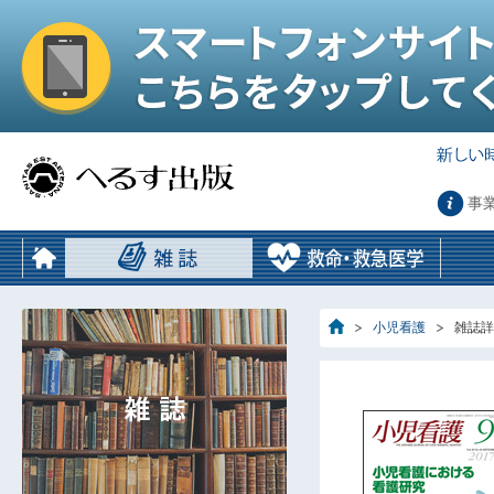
事
小児看護
雑誌詳